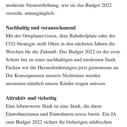
moderate Steuererhöhung, wie sie das Budget 2022
vorsieht, unumgänglich.
Nachhaltig und vorausschauend
Mit der Ortsplanrevision, dem Bahnhofplatz oder der
CO2-Strategie stellt Olten in den nächsten Jahren die
Weichen für die Zukunft. Das Budget 2022 ist der erste
Schritt hin zu einer nachhaltigen und modernen Stadt.
Packen wir die Herausforderungen jetzt gemeinsam an.
Die Konsequenzen unseres Nichtstuns werden
ansonsten nämlich unsere Kinder tragen müssen.
Attraktiv und vielseitig
Eine lebenswerte Stadt ist eine Stadt, die ihren
Einwohnerinnen und Einwohnern etwas bietet. Ein JA
zum Budget 2022 sichert die bisherigen städtischen