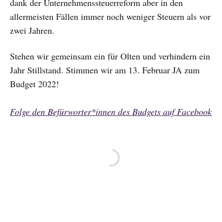
dank der Unternehmenssteuerreform aber in den
allermeisten Fällen immer noch weniger Steuern als vor
zwei Jahren.
Stehen wir gemeinsam ein für Olten und verhindern ein
Jahr Stillstand. Stimmen wir am 13. Februar JA zum
Budget 2022!
Folge den Befürworter*innen des Budgets auf Facebook