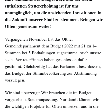
enthaltenen Steuererhöhung ist für uns
unumgänglich, um die anstehenden Investitionen in
die Zukunft unserer Stadt zu stemmen. Bringen wir
Olten gemeinsam weiter!
Vergangenen November hat das Oltner
Gemeindeparlament dem Budget 2022 mit 21 zu 14
Stimmen bei 5 Enthaltungen zugestimmt. Auch unsere
sechs Vertreter*innen haben geschlossen dafür
gestimmt. Gleichzeitig hat das Parlament beschlossen,
das Budget der Stimmbevölkerung zur Abstimmung
vorzulegen.
Wir sind überzeugt: Wir brauchen die im Budget
vorgesehene Steueranpassung. Nur damit können wir
die wichtigen Projekte für Olten umsetzen und in die