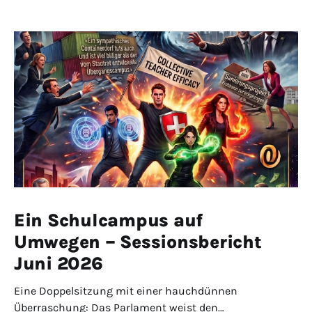
Ein Schulcampus auf
Umwegen – Sessionsbericht
Juni 2026
Eine Doppelsitzung mit einer hauchdünnen
Überraschung: Das Parlament weist den