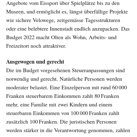
Angebote vom Eissport über Spielplätze bis zu den
Museen, und ermöglicht es, längst überfällige Projekte
wie sichere Velowege, zeitgemässe Tagesstrukturen
oder eine belebtere Innenstadt endlich anzupacken. Das
Budget 2022 macht Olten als Wohn, Arbeits- und
Freizeitort noch attraktiver.
Ausgewogen und gerecht
Die im Budget vorgesehenen Steueranpassungen sind
notwendig und gerecht. Natürliche Personen werden
moderater belastet. Eine Einzelperson mit rund 60 000
Franken steuerbarem Einkommen zahlt 80 Franken
mehr, eine Familie mit zwei Kindern und einem
steuerbaren Einkommen von 100 000 Franken zahlt
zusätzlich 100 Franken. Die juristischen Personen
werden stärker in die Verantwortung genommen, zahlen