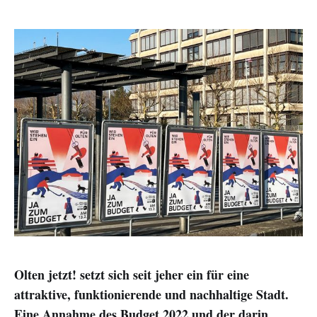
Olten jetzt! setzt sich seit jeher ein für eine
attraktive, funktionierende und nachhaltige Stadt.
Eine Annahme des Budget 2022 und der darin