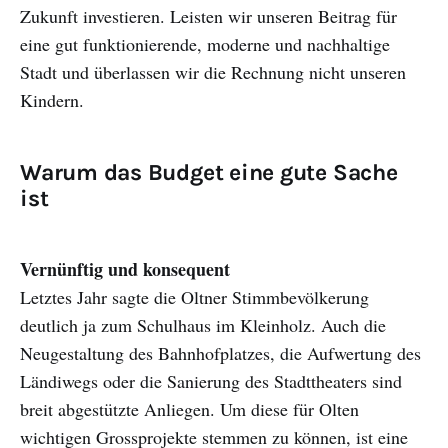
Zukunft investieren. Leisten wir unseren Beitrag für
eine gut funktionierende, moderne und nachhaltige
Stadt und überlassen wir die Rechnung nicht unseren
Kindern.
Warum das Budget eine gute Sache
ist
Vernünftig und konsequent
Letztes Jahr sagte die Oltner Stimmbevölkerung
deutlich ja zum Schulhaus im Kleinholz. Auch die
Neugestaltung des Bahnhofplatzes, die Aufwertung des
Ländiwegs oder die Sanierung des Stadttheaters sind
breit abgestützte Anliegen. Um diese für Olten
wichtigen Grossprojekte stemmen zu können, ist eine