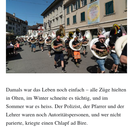
Damals war das Leben noch einfach – alle Züge hielten
in Olten, im Winter schneite es tüchtig, und im
Sommer war es heiss. Der Polizist, der Pfarrer und der
Lehrer waren noch Autoritätspersonen, und wer nicht
parierte, kriegte einen Chlapf ad Bire.