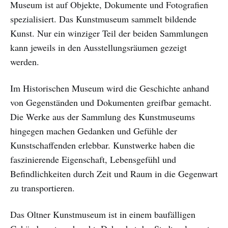
Museum ist auf Objekte, Dokumente und Fotografien
spezialisiert. Das Kunstmuseum sammelt bildende
Kunst. Nur ein winziger Teil der beiden Sammlungen
kann jeweils in den Ausstellungsräumen gezeigt
werden.
Im Historischen Museum wird die Geschichte anhand
von Gegenständen und Dokumenten greifbar gemacht.
Die Werke aus der Sammlung des Kunstmuseums
hingegen machen Gedanken und Gefühle der
Kunstschaffenden erlebbar. Kunstwerke haben die
faszinierende Eigenschaft, Lebensgefühl und
Befindlichkeiten durch Zeit und Raum in die Gegenwart
zu transportieren.
Das Oltner Kunstmuseum ist in einem baufälligen