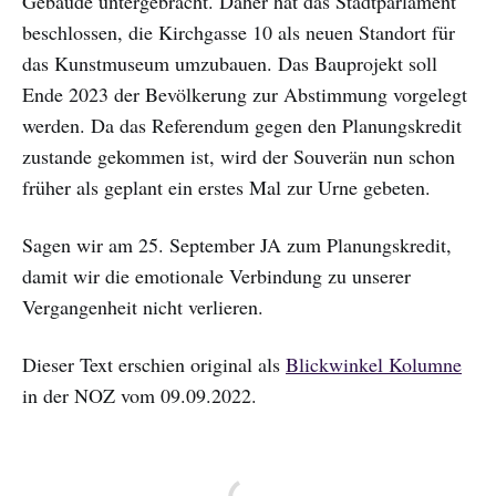
Gebäude untergebracht. Daher hat das Stadtparlament
beschlossen, die Kirchgasse 10 als neuen Standort für
das Kunstmuseum umzubauen. Das Bauprojekt soll
Ende 2023 der Bevölkerung zur Abstimmung vorgelegt
werden. Da das Referendum gegen den Planungskredit
zustande gekommen ist, wird der Souverän nun schon
früher als geplant ein erstes Mal zur Urne gebeten.
Sagen wir am 25. September JA zum Planungskredit,
damit wir die emotionale Verbindung zu unserer
Vergangenheit nicht verlieren.
Dieser Text erschien original als
Blickwinkel Kolumne
in der NOZ vom 09.09.2022.