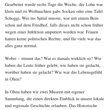
Gearbeitet wurde sechs Tage die Woche, der Lohn war
klein und zu Weihnachten gabs Socken oder eine Tafel
Schoggi. Wer ins Spital musste, war mit einem Bein
schon auf dem Friedhof, falls dieses nicht schon früher
wegen einer Infektion amputiert worden war. Frauen
hatten keine politischen Rechte, und für viele war das
alles ganz normal.
Wobei – stimmt das? War es damals wirklich so? Wie
haben die Leute früher gelebt, wie haben sie gedacht,
worüber haben sie gelacht? Wie war das Lebensgefühl
in Olten?
In Olten haben wir zwei Museen mit eigener
Sammlung, die einen direkten Einblick in unsere lokale
und regionale Geschichte erlauben. Das Historische