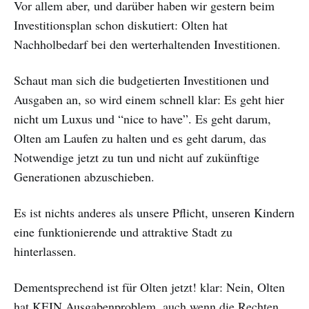
Vor allem aber, und darüber haben wir gestern beim
Investitionsplan schon diskutiert: Olten hat
Nachholbedarf bei den werterhaltenden Investitionen.
Schaut man sich die budgetierten Investitionen und
Ausgaben an, so wird einem schnell klar: Es geht hier
nicht um Luxus und “nice to have”. Es geht darum,
Olten am Laufen zu halten und es geht darum, das
Notwendige jetzt zu tun und nicht auf zukünftige
Generationen abzuschieben.
Es ist nichts anderes als unsere Pflicht, unseren Kindern
eine funktionierende und attraktive Stadt zu
hinterlassen.
Dementsprechend ist für Olten jetzt! klar: Nein, Olten
hat KEIN Ausgabenproblem, auch wenn die Rechten