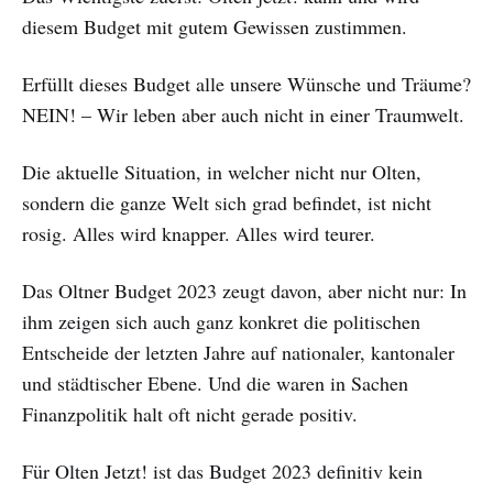
diesem Budget mit gutem Gewissen zustimmen.
Erfüllt dieses Budget alle unsere Wünsche und Träume?
NEIN! – Wir leben aber auch nicht in einer Traumwelt.
Die aktuelle Situation, in welcher nicht nur Olten,
sondern die ganze Welt sich grad befindet, ist nicht
rosig. Alles wird knapper. Alles wird teurer.
Das Oltner Budget 2023 zeugt davon, aber nicht nur: In
ihm zeigen sich auch ganz konkret die politischen
Entscheide der letzten Jahre auf nationaler, kantonaler
und städtischer Ebene. Und die waren in Sachen
Finanzpolitik halt oft nicht gerade positiv.
Für Olten Jetzt! ist das Budget 2023 definitiv kein