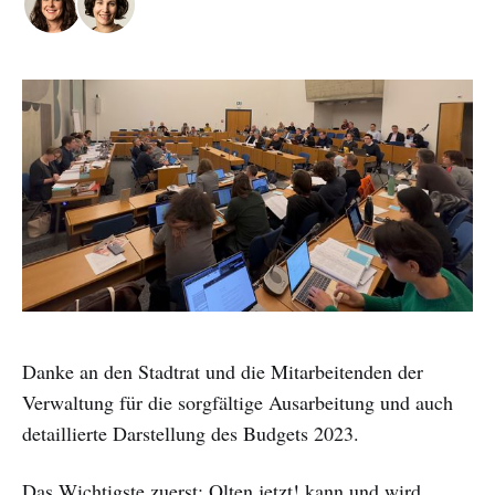
Danke an den Stadtrat und die Mitarbeitenden der
Verwaltung für die sorgfältige Ausarbeitung und auch
detaillierte Darstellung des Budgets 2023.
Das Wichtigste zuerst: Olten jetzt! kann und wird