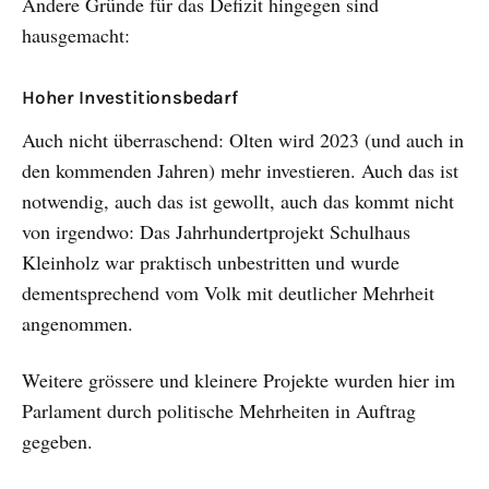
Andere Gründe für das Defizit hingegen sind
hausgemacht:
Hoher Investitionsbedarf
Auch nicht überraschend: Olten wird 2023 (und auch in
den kommenden Jahren) mehr investieren. Auch das ist
notwendig, auch das ist gewollt, auch das kommt nicht
von irgendwo: Das Jahrhundertprojekt Schulhaus
Kleinholz war praktisch unbestritten und wurde
dementsprechend vom Volk mit deutlicher Mehrheit
angenommen.
Weitere grössere und kleinere Projekte wurden hier im
Parlament durch politische Mehrheiten in Auftrag
gegeben.