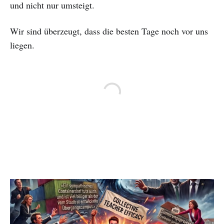
und nicht nur umsteigt.
Wir sind überzeugt, dass die besten Tage noch vor uns
liegen.