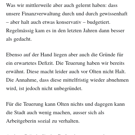
Was wir mittlerweile aber auch gelernt haben: dass
unsere Finanzverwaltung durch und durch gewissenhaft
– aber halt auch etwas konservativ – budgetiert.
Regelmässig kam es in den letzten Jahren dann besser
als gedacht.
Ebenso auf der Hand liegen aber auch die Gründe für
ein erwartetes Defizit. Die Teuerung haben wir bereits
erwähnt. Diese macht leider auch vor Olten nicht Halt.
Die Annahme, dass diese mittelfristig wieder abnehmen
wird, ist jedoch nicht unbegründet.
Für die Teuerung kann Olten nichts und dagegen kann
die Stadt auch wenig machen, ausser sich als
Arbeitgeberin sozial zu verhalten.