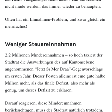
nicht müde werden, das immer wieder zu behaupten.
Olten hat ein Einnahmen-Problem, und zwar gleich ein
mehrfaches!
Weniger Steuereinnahmen
2.2 Millionen Mindereinnahmen – so hoch taxiert der
Stadtrat die Auswirkungen des auf Kantonsebene
angenommenen “Jetzt Si Mer Draa”-Gegenvorschlags
im ersten Jahr. Dieser Posten alleine ist eine gute halbe
Million mehr, als das finale Defizit, also mehr als
genug, um dieses Defizit zu erklären.
Darauf reagieren, diese Mindereinnahmen
berücksichtigen, muss der Stadtrat natürlich trotzdem.