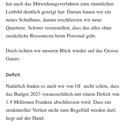
hat auch das Mitwirkungsverfahren zum räumlichen
Leitbild deutlich gezeigt hat: Darum bauen wir ein
neues Schulhaus, darum erschliessen wir neue
Quartiere. Schwer vorzustellen, dass das alles ohne
zusätzliche Ressourcen beim Personal geht.
Doch richten wir unseren Blick wieder auf das Grosse
Ganze:
Defizit
Natürlich finden es auch wir von OJ nicht schön, dass
das Budget 2023 voraussichtlich mit einem Defizit von
1.9 Millionen Franken abschliessen wird. Dass ein
struktureller Verlust nicht zum Regelfall werden darf,
liegt auf der Hand.