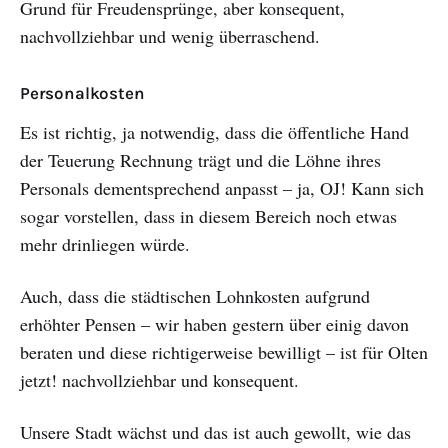
Grund für Freudensprünge, aber konsequent,
nachvollziehbar und wenig überraschend.
Personalkosten
Es ist richtig, ja notwendig, dass die öffentliche Hand
der Teuerung Rechnung trägt und die Löhne ihres
Personals dementsprechend anpasst – ja, OJ! Kann sich
sogar vorstellen, dass in diesem Bereich noch etwas
mehr drinliegen würde.
Auch, dass die städtischen Lohnkosten aufgrund
erhöhter Pensen – wir haben gestern über einig davon
beraten und diese richtigerweise bewilligt – ist für Olten
jetzt! nachvollziehbar und konsequent.
Unsere Stadt wächst und das ist auch gewollt, wie das