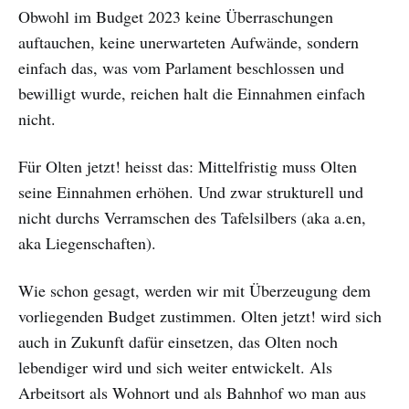
Obwohl im Budget 2023 keine Überraschungen
auftauchen, keine unerwarteten Aufwände, sondern
einfach das, was vom Parlament beschlossen und
bewilligt wurde, reichen halt die Einnahmen einfach
nicht.
Für Olten jetzt! heisst das: Mittelfristig muss Olten
seine Einnahmen erhöhen. Und zwar strukturell und
nicht durchs Verramschen des Tafelsilbers (aka a.en,
aka Liegenschaften).
Wie schon gesagt, werden wir mit Überzeugung dem
vorliegenden Budget zustimmen. Olten jetzt! wird sich
auch in Zukunft dafür einsetzen, das Olten noch
lebendiger wird und sich weiter entwickelt. Als
Arbeitsort als Wohnort und als Bahnhof wo man aus