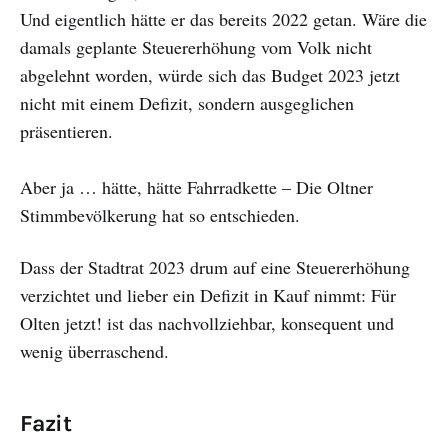
Und eigentlich hätte er das bereits 2022 getan. Wäre die
damals geplante Steuererhöhung vom Volk nicht
abgelehnt worden, würde sich das Budget 2023 jetzt
nicht mit einem Defizit, sondern ausgeglichen
präsentieren.
Aber ja … hätte, hätte Fahrradkette – Die Oltner
Stimmbevölkerung hat so entschieden.
Dass der Stadtrat 2023 drum auf eine Steuererhöhung
verzichtet und lieber ein Defizit in Kauf nimmt: Für
Olten jetzt! ist das nachvollziehbar, konsequent und
wenig überraschend.
Fazit