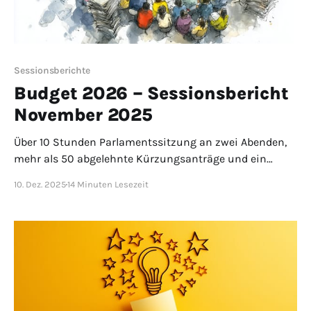
Sessionsberichte
Budget 2026 – Sessionsbericht
November 2025
Über 10 Stunden Parlamentssitzung an zwei Abenden,
mehr als 50 abgelehnte Kürzungsanträge und ein
bewilligtes Budget mit einem Defizit von mehr als
10. Dez. 2025
14 Minuten Lesezeit
8 Millionen Franken.