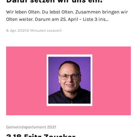
Wir leben Olten. Du lebst Olten. Zusammen bringen wir
Olten weiter. Darum am 25. April – Liste 3 ins
Gemeindeparlament!
8. Apr. 2021
2 Minuten Lesezeit
Gemeindeparlament 2021