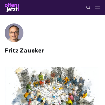
Fritz Zaucker