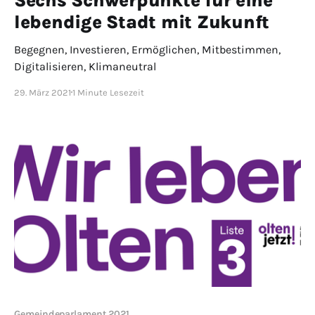
Sechs Schwerpunkte für eine
lebendige Stadt mit Zukunft
Begegnen, Investieren, Ermöglichen, Mitbestimmen,
Digitalisieren, Klimaneutral
29. März 2021
1 Minute Lesezeit
Gemeindeparlament 2021