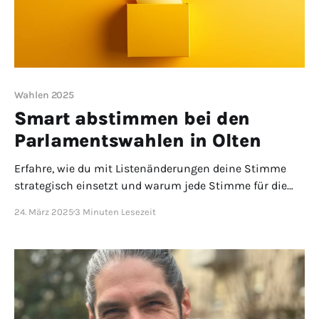
Wahlen 2025
Smart abstimmen bei den
Parlamentswahlen in Olten
Erfahre, wie du mit Listenänderungen deine Stimme
strategisch einsetzt und warum jede Stimme für die
Zukunft unserer Stadt zählt!
24. März 2025
3 Minuten Lesezeit